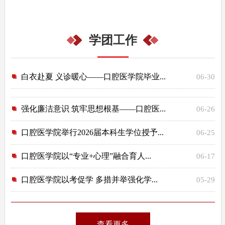
学团工作
白衣赴夏 义诊暖心——口腔医学院毕业...
06-30
强化廉洁意识 筑牢思想根基——口腔医...
06-26
口腔医学院举行2026届本科生学位授予...
06-25
口腔医学院以“专业+心理”融合育人...
06-17
口腔医学院以考促学 多措并举强化学...
05-29
查看更多