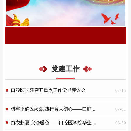
党建工作
口腔医学院召开重点工作学期评议会
07-15
树牢正确政绩观 践行育人初心——口腔...
07-01
白衣赴夏 义诊暖心——口腔医学院毕业...
06-30