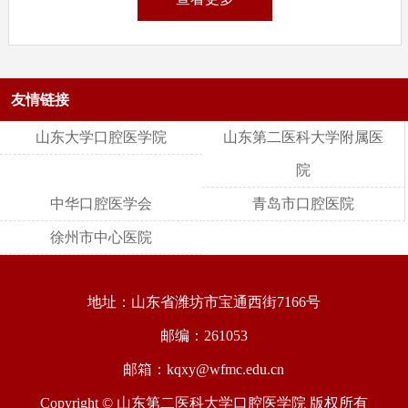
友情链接
山东大学口腔医学院
山东第二医科大学附属医
院
中华口腔医学会
青岛市口腔医院
徐州市中心医院
地址：山东省潍坊市宝通西街7166号
邮编：261053
邮箱：kqxy@wfmc.edu.cn
Copyright © 山东第二医科大学口腔医学院 版权所有