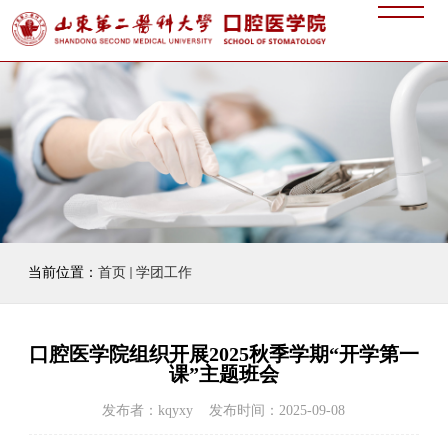
当前位置：
首页
学团工作
口腔医学院组织开展2025秋季学期“开学第一
课”主题班会
发布者：kqyxy 发布时间：2025-09-08