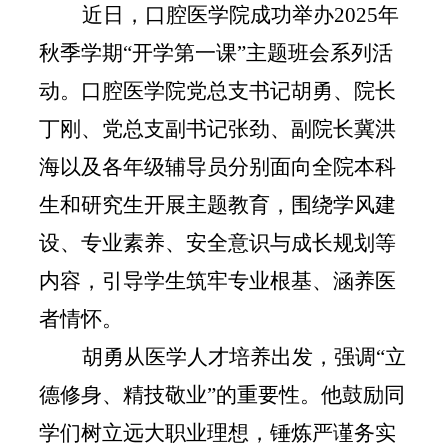
近日，口腔医学院成功举办
2025
年
秋季学期“开学第一课”主题班会系列活
动。口腔医学院党总支书记胡勇、院长
丁刚、党总支副书记张劲、副院长冀洪
海以及各年级辅导员分别面向全院本科
生和研究生开展主题教育，围绕学风建
设、专业素养、安全意识与成长规划等
内容，引导学生筑牢专业根基、涵养医
者情怀。
胡勇从医学人才培养出发，强调“立
德修身、精技敬业”的重要性。他鼓励同
学们树立远大职业理想，锤炼严谨务实