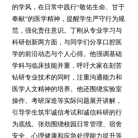
的学风，在日常中践行“敬佑生命、甘于
奉献”的医学精神，提醒学生严守行为规
范，强化责任意识。丁刚从专业学习与
科研创新两方面，与同学们分享口腔医
学的前沿动态与个人心得。他强调基础
学科与临床技能并重，呼吁大家在刻苦
钻研专业技术的同时，注重沟通能力和
医学人文精神的培养。他还围绕实验室
操作、考研深造等实际问题展开讲解，
引导学生筑牢诚信考试和诚信科研的行
为底线。张劲围绕校园日常管理、宿舍
安全、心理健康和应急处理能力提升等