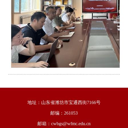
地址：山东省潍坊市宝通西街7166号
邮编：261053
邮箱：cwbgs@wfmc.edu.cn