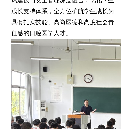
风建设与安全管理深度融合，优化学生
成长支持体系，全方位护航学生成长为
具有扎实技能、高尚医德和高度社会责
任感的口腔医学人才。