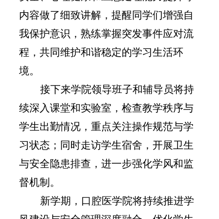
内容做了细致讲解，提醒同学们增强自
我保护意识，熟练掌握突发事件应对流
程，共同维护和谐稳定的学习生活环
境。
接下来学院领导班子和辅导员将持
续深入课堂和实验室，检查教学秩序与
学生出勤情况，重点关注操作规范与学
习状态；同时走访学生宿舍，开展卫生
与安全隐患排查，进一步强化学风和监
督机制。
新学期，口腔医学院将持续推进学