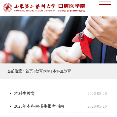
当前位置：
首页
教育教学
本科生教育
本科生教育
2026-05-26
2025年本科生招生报考指南
2026-05-26