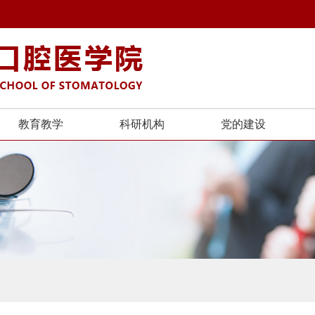
教育教学
科研机构
党的建设