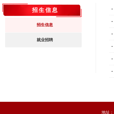
招生信息
招生信息
就业招聘
地址：山