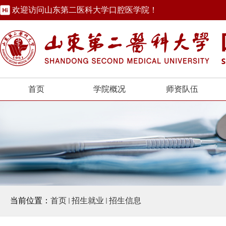
欢迎访问山东第二医科大学口腔医学院！
首页
学院概况
师资队伍
当前位置：
首页
招生就业
招生信息