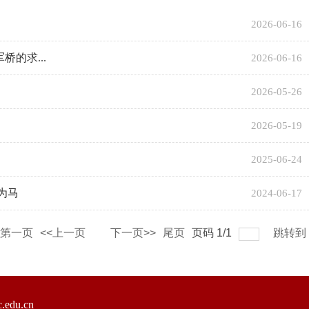
2026-06-16
的求...
2026-06-16
2026-05-26
2026-05-19
2025-06-24
为马
2024-06-17
第一页
<<上一页
下一页>>
尾页
页码
1
/
1
跳转到
du.cn