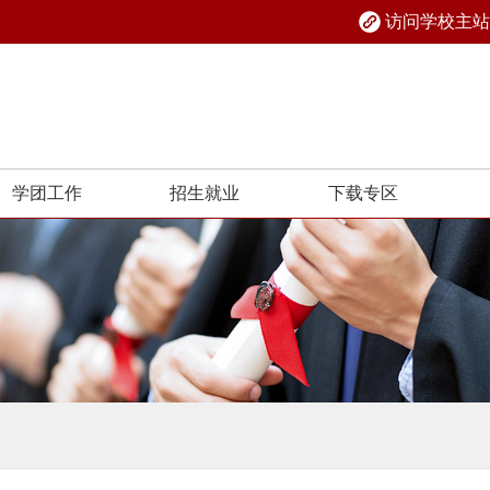
访问学校主站
学团工作
招生就业
下载专区